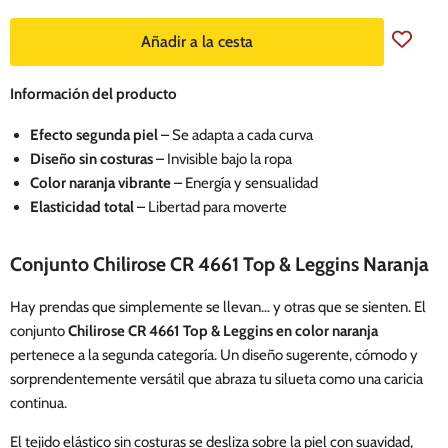
Añadir a la cesta
Información del producto
Efecto segunda piel
– Se adapta a cada curva
Diseño sin costuras
– Invisible bajo la ropa
Color naranja vibrante
– Energía y sensualidad
Elasticidad total
– Libertad para moverte
Conjunto Chilirose CR 4661 Top & Leggins Naranja
Hay prendas que simplemente se llevan… y otras que se sienten. El
conjunto
Chilirose CR 4661 Top & Leggins en color naranja
pertenece a la segunda categoría. Un diseño sugerente, cómodo y
sorprendentemente versátil que abraza tu silueta como una caricia
continua.
El tejido elástico sin costuras se desliza sobre la piel con suavidad,